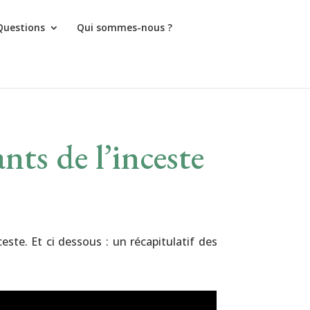
Questions
Qui sommes-nous ?
nts de l’inceste
este. Et ci dessous : un récapitulatif des