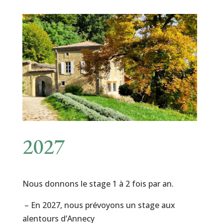
2027
Nous donnons le stage 1 à 2 fois par an.
– En 2027, nous prévoyons un stage aux
alentours d’Annecy