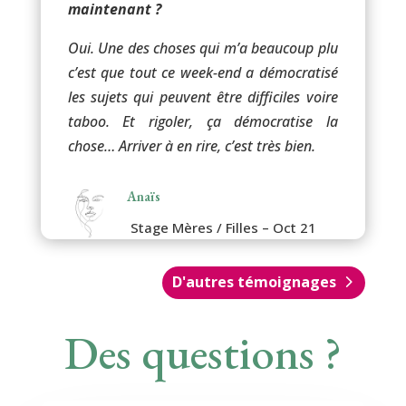
maintenant ?
Oui. Une des choses qui m’a beaucoup plu
c’est que tout ce week-end a démocratisé
les sujets qui peuvent être difficiles voire
taboo. Et rigoler, ça démocratise la
chose… Arriver à en rire, c’est très bien.
Anaïs
Stage Mères / Filles – Oct 21
D'autres témoignages
Des questions ?