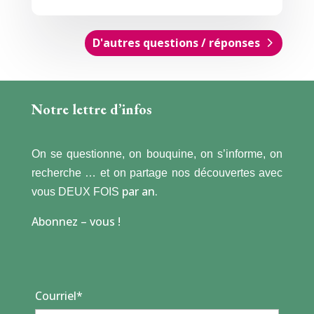
D'autres questions / réponses
Notre lettre d’infos
On se questionne, on bouquine, on s’informe, on
recherche … et on partage nos découvertes avec
par an.
vous DEUX FOIS
Abonnez – vous !
Courriel*