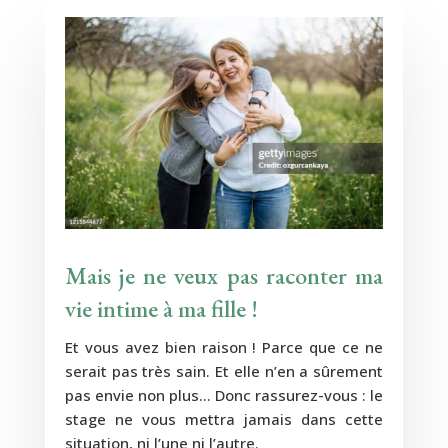
Mais je ne veux pas raconter ma
vie intime à ma fille !
Et vous avez bien raison ! Parce que ce ne
serait pas très sain. Et elle n’en a sûrement
pas envie non plus… Donc rassurez-vous : le
stage ne vous mettra jamais dans cette
situation, ni l’une ni l’autre.