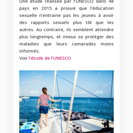
Une étude réalisée par l’UNESCO dans 48
pays en 2015 a prouvé que l’éducation
sexuelle n’entraine pas les jeunes à avoir
des rapports sexuels plus tôt que les
autres. Au contraire, ils semblent attendre
plus longtemps, et mieux se protéger des
maladies que leurs camarades moins
informés.
Voir
l’étude de l’UNESCO