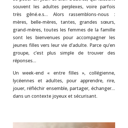
souvent les adultes perplexes, voire parfois
très gêné.e.s… Alors rassemblons-nous :
mères, belle-mères, tantes, grandes sœurs,
grand-mères, toutes les femmes de la famille
sont les bienvenues pour accompagner les
jeunes filles vers leur vie d’adulte. Parce qu’en
groupe, c’est plus simple de trouver des
réponses…
Un week-end « entre filles », collégienne,
lycéennes et adultes, pour apprendre, rire,
jouer, réfléchir ensemble, partager, échanger…
dans un contexte joyeux et sécurisant.