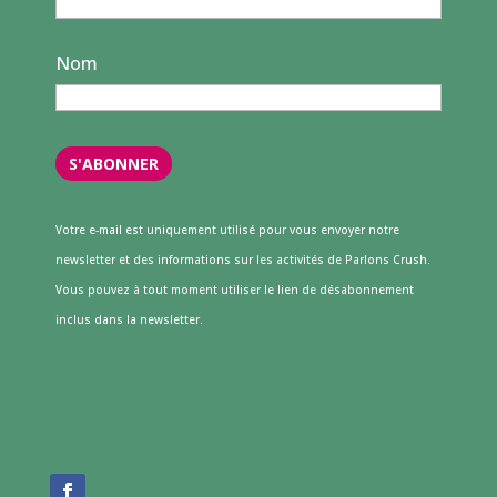
Nom
Votre e-mail est uniquement utilisé pour vous envoyer notre
newsletter et des informations sur les activités de Parlons Crush.
Vous pouvez à tout moment utiliser le lien de désabonnement
inclus dans la newsletter.