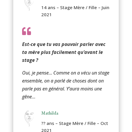
14 ans – Stage Mère / Fille – Juin
2021

Est-ce que tu vas pouvoir parler avec
ta mère plus facilement qu’avant le
stage ?
Oui, je pense… Comme on a vécu un stage
ensemble, on a parlé de choses dont on
parle pas en général. Y’aura moins une
gêne…
Mathilda
?? ans – Stage Mère / Fille – Oct
2021