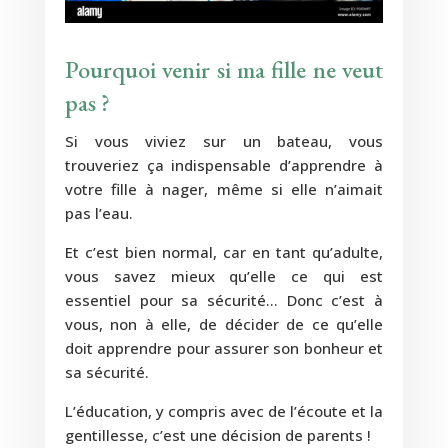
Pourquoi venir si ma fille ne veut
pas ?
Si vous viviez sur un bateau, vous
trouveriez ça indispensable d’apprendre à
votre fille à nager, même si elle n’aimait
pas l’eau.
Et c’est bien normal, car en tant qu’adulte,
vous savez mieux qu’elle ce qui est
essentiel pour sa sécurité… Donc c’est à
vous, non à elle, de décider de ce qu’elle
doit apprendre pour assurer son bonheur et
sa sécurité.
L’éducation, y compris avec de l’écoute et la
gentillesse, c’est une décision de parents !