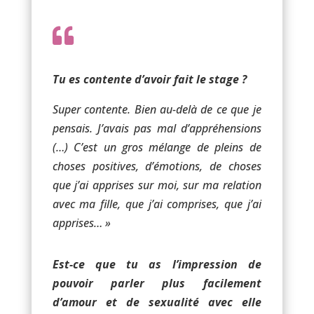

Tu es contente d’avoir fait le stage ?
Super contente. Bien au-delà de ce que je
pensais. J’avais pas mal d’appréhensions
(…) C’est un gros mélange de pleins de
choses positives, d’émotions, de choses
que j’ai apprises sur moi, sur ma relation
avec ma fille, que j’ai comprises, que j’ai
apprises… »
Est-ce que tu as l’impression de
pouvoir parler plus facilement
d’amour et de sexualité avec elle