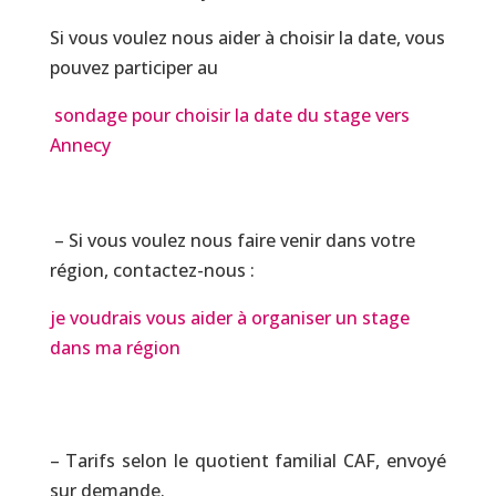
Si vous voulez nous aider à choisir la date, vous
pouvez participer au
sondage pour choisir la date du stage vers
Annecy
– Si vous voulez nous faire venir dans votre
région, contactez-nous :
je voudrais vous aider à organiser un stage
dans ma région
– Tarifs selon le quotient familial CAF, envoyé
sur demande.