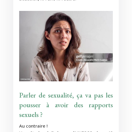
Parler de sexualité, ça va pas les
pousser à avoir des rapports
sexuels ?
Au contraire !