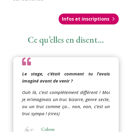
Infos et inscriptions
Ce qu’elles en disent…

Le stage, c’était comment tu l’avais
imaginé avant de venir ?
Ouh là, c’est complètement différent ! Moi
je m’imaginais un truc bizarre, genre secte,
ou un truc comme ça… non, non, c’est un
truc sympa ! (rires)
Coleen