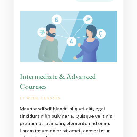
Intermediate & Advanced
Coureses
12 WEEK CLASSES
Maurisasdfsdf blandit aliquet elit, eget
tincidunt nibh pulvinar a. Quisque velit nisi,
pretium ut lacinia in, elementum id enim.
Lorem ipsum dolor sit amet, consectetur