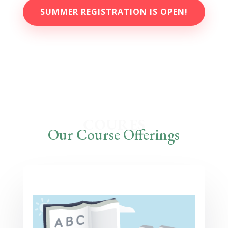
SUMMER REGISTRATION IS OPEN!
COURES
Our Course Offerings