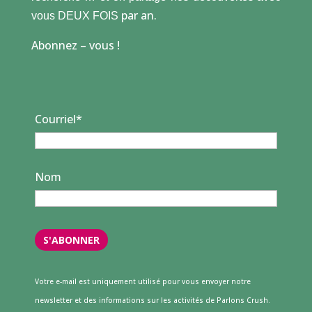
par an.
vous DEUX FOIS
Abonnez – vous !
Courriel*
Nom
Votre e-mail est uniquement utilisé pour vous envoyer notre
newsletter et des informations sur les activités de Parlons Crush.