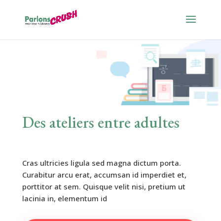
Des ateliers entre adultes
Cras ultricies ligula sed magna dictum porta.
Curabitur arcu erat, accumsan id imperdiet et,
porttitor at sem. Quisque velit nisi, pretium ut
lacinia in, elementum id