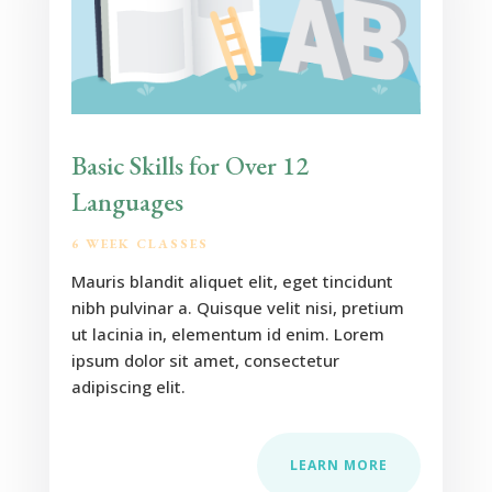
Basic Skills for Over 12
Languages
6 WEEK CLASSES
Mauris blandit aliquet elit, eget tincidunt
nibh pulvinar a. Quisque velit nisi, pretium
ut lacinia in, elementum id enim. Lorem
ipsum dolor sit amet, consectetur
adipiscing elit.
LEARN MORE